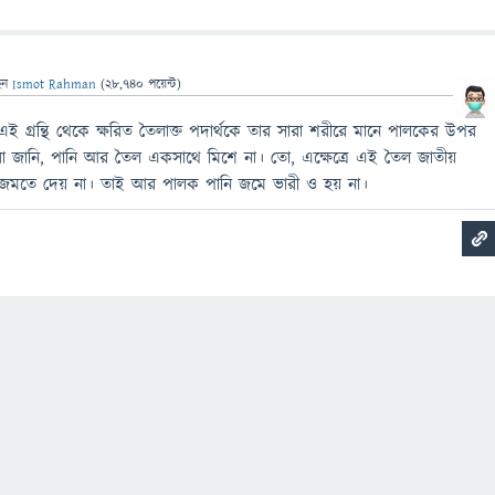
েন
Ismot Rahman
(
28,740
পয়েন্ট)
 এই গ্রন্থি থেকে ক্ষরিত তৈলাক্ত পদার্থকে তার সারা শরীরে মানে পালকের উপর
রা জানি, পানি আর তৈল একসাথে মিশে না। তো, এক্ষেত্রে এই তৈল জাতীয়
ি জমতে দেয় না। তাই আর পালক পানি জমে ভারী ও হয় না।