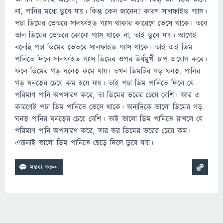
না, পানির মধ্যে ডুবে যায়। কিন্তু কেন জানেন? কারণ সালফাইড গ্যাস।
পচা ডিমের ভেতরে সালফাইড গ্যাস থাকার কারেণে ভেসে থাকে। তবে
ভাল ডিমের ভেতরে কোনো গ্যাস থাকে না, তাই ডুবে যায়। আগেই
বলেছি পচা ডিমের ভেতরে সালফাইড গ্যাস থাকে। তাই এই ডিম
পানিতে দিলে সালফাইড গ্যাস ডিমের ওপর উর্ধমুখী চাপ প্রয়োগ করে।
ফলে ডিমের গড় ঘনেত্ব কমে যায়। তখন ডিমটির গড় ঘনত্ব. পানির
গড় ঘনত্বের চেয়ে কম হয়ে যায়। তাই পচা ডিম পানিতে দিলে যে
পরিমাণ পানি অপসারণ করে, তা ডিমের ভরের চেয়ে বেশি। আর এ
কারণেই পচা ডিম পানিতে ভেসে থাকে। অন্যদিকে ভালো ডিমের গড়
ঘনত্ব পানির ঘনত্বের চেয়ে বেশি। তাই ভালো ডিম পানিতে রাখলে যে
পরিমাণ পানি অপসারণ করে, তার ভর ডিমের ভরের চেয়ে কম।
এজন্যই ভালো ডিম পানিতে ছেড়ে দিলে ডুবে যায়।