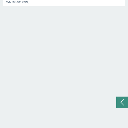
389
বার দেখা হয়েছে