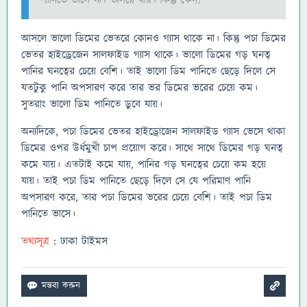
আসলে ভালো ডিমের ভেতরে কোনও গ্যাস থাকে না। কিন্তু পচা ডিমের
ভেতর হাইড্রেজেন সালফাইড গ্যাস থাকে। ভালো ডিমের গড় ঘনত্ব
পানির ঘনত্বের চেয়ে বেশি। তাই ভালো ডিম পানিতে ছেড়ে দিলে সে
যতটুকু পানি অপসারণ করে তার ভর ডিমের ভরের চেয়ে কম।
সুতরাং ভালো ডিম পানিতে ডুবে যায়।
অন্যদিকে, পচা ডিমের ভেতর হাইড্রোজেন সালফাইড গ্যাস ভেসে থাকা
ডিমের ওপর উর্ধমুখী চাপ প্রয়োগ করে। সাথে সাথে ডিমের গড় ঘনত্ব
কমে যায়। এতটাই কমে যায়, পানির গড় ঘনত্বের চেয়ে কম হয়ে
যায়। তাই পচা ডিম পানিতে ছেড়ে দিলে সে যে পরিমাণ পানি
অপসারণ করে, তার পচা ডিমের ভরের চেয়ে বেশি। তাই পচা ডিম
পানিতে ভাসে।
তথ্যসূত্র
: ঢাকা টাইমস