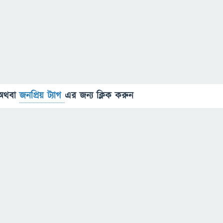
অথবা
জনপ্রিয় ট্যাগ
এর জন্য ক্লিক করুন