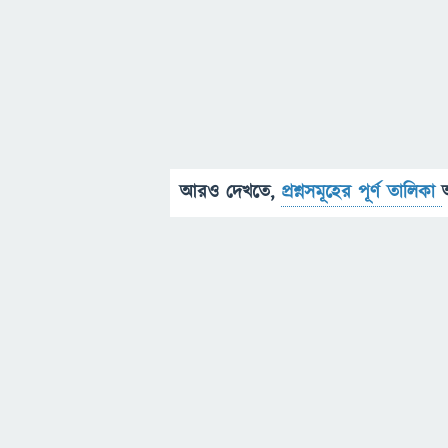
আরও দেখতে,
প্রশ্নসমূহের পূর্ণ তালিকা