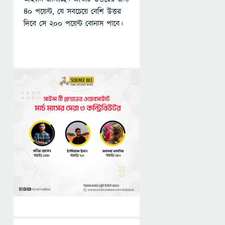
৪০ পয়েন্ট, যে সবচেয়ে বেশি উত্তর
দিবে সে ২০০ পয়েন্ট বোনাস পাবে।