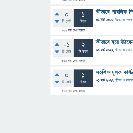
629
বার দেখা হয়েছে
কীভাবে পাবলিক স্প
0
1
01 মার্চ 2022
"
চিন্তা ও দক্ষত
টি ভোট
উত্তর
332
বার দেখা হয়েছে
কীভাবে হয়ে উঠবে
+1
2
01 মার্চ 2022
"
চিন্তা ও দক্ষত
টি ভোট
টি উত্তর
566
বার দেখা হয়েছে
সহশিক্ষামূলক কার্যক্
0
1
01 মার্চ 2022
"
চিন্তা ও দক্ষত
টি ভোট
উত্তর
562
বার দেখা হয়েছে