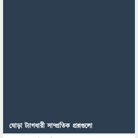
ঘোড়া ট্যাগধারী সাম্প্রতিক প্রশ্নগুলো