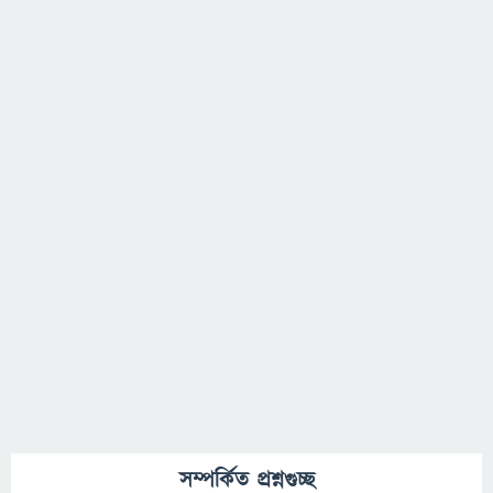
সম্পর্কিত প্রশ্নগুচ্ছ