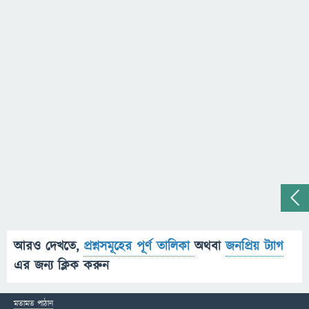
আরও দেখতে,
প্রশ্নসমূহের পূর্ণ তালিকা
অথবা
জনপ্রিয় ট্যাগ
এর জন্য ক্লিক করুন
মতামত পাঠান