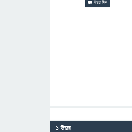
1
উত্তর