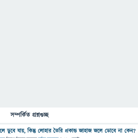
সম্পর্কিত প্রশ্নগুচ্ছ
 ডুবে যায়, কিন্তু লোহার তৈরি প্রকান্ড জাহাজ জলে ডোবে না কেন?