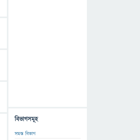
বিভাগসমূহ
সমস্ত বিভাগ