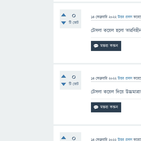
0
14 ফেব্রুয়ারি 2022
উত্তর প্রদান
করে
টি ভোট
টেসলা কয়েল হলো তারবিহীন বিদ
0
14 ফেব্রুয়ারি 2022
উত্তর প্রদান
করে
টি ভোট
টেসলা কয়েল দিয়ে উচ্চমাত্রার 
0
14 ফেব্রুয়ারি 2022
উত্তর প্রদান
করে