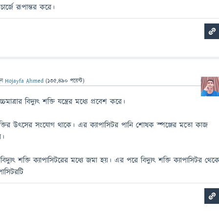
চার্জে রূপান্তর করে।
েন
Hojayfa Ahmed
(
135,490
পয়েন্ট)
্চমাত্রার বিদ্যুৎ শক্তি যন্ত্রের মধ্যে প্রবেশ করে।
ে শক্তির উৎসের সংযোগ থাকে। এর ক্যাপাসিটর পানি শোষক স্পঞ্জের মতো কাজ
়।
ন্ত বিদ্যুৎ শক্তি ক্যাপাসিটরের মধ্যে জমা হয়। এর পরে বিদ্যুৎ শক্তি ক্যাপাসিটর থেক
াপাসিটরটি