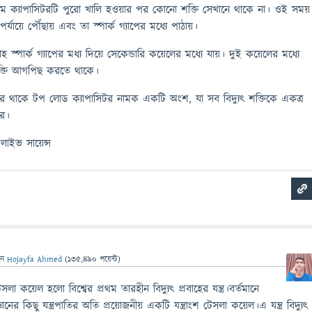
ম ক্যাপাসিটরটি পুরো খালি হওয়ার পর কোনো শক্তি সেখানে থাকে না। ওই সময়
পর্যায়ে পৌঁছায় এবং তা স্পার্ক গ্যাপের মধ্যে পাঠায়।
াহ স্পার্ক গ্যাপের মধ্য দিয়ে সেকেন্ডারি কয়েলের মধ্যে যায়। দুই কয়েলের মধ্যে
 শক্তি আগপিছ করতে থাকে।
 থাকে টপ লোড ক্যাপাসিটর নামক একটি অংশ, যা সব বিদ্যুৎ শক্তিকে একত্র
করে।
লাইভ সায়েন্স
েন
Hojayfa Ahmed
(
135,490
পয়েন্ট)
লা কয়েল হলো বিশ্বের প্রথম তারহীন বিদ্যুৎ প্রবাহের যন্ত্র।বর্তমানে
ঞানের কিছু যন্ত্রপাতির অতি প্রয়োজনীয় একটি যন্ত্রাংশ টেসলা কয়েল।এ যন্ত্র বিদ্যুৎ