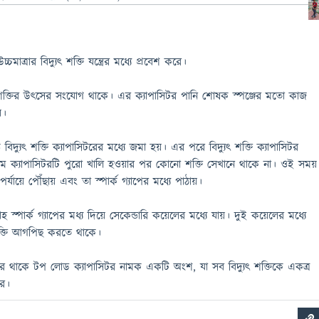
্চমাত্রার বিদ্যুৎ শক্তি যন্ত্রের মধ্যে প্রবেশ করে।
শক্তির উৎসের সংযোগ থাকে। এর ক্যাপাসিটর পানি শোষক স্পঞ্জের মতো কাজ
য়।
ন্ত বিদ্যুৎ শক্তি ক্যাপাসিটরের মধ্যে জমা হয়। এর পরে বিদ্যুৎ শক্তি ক্যাপাসিটর
ম ক্যাপাসিটরটি পুরো খালি হওয়ার পর কোনো শক্তি সেখানে থাকে না। ওই সময়
পর্যায়ে পৌঁছায় এবং তা স্পার্ক গ্যাপের মধ্যে পাঠায়।
াহ স্পার্ক গ্যাপের মধ্য দিয়ে সেকেন্ডারি কয়েলের মধ্যে যায়। দুই কয়েলের মধ্যে
শক্তি আগপিছ করতে থাকে।
 থাকে টপ লোড ক্যাপাসিটর নামক একটি অংশ, যা সব বিদ্যুৎ শক্তিকে একত্র
রে।