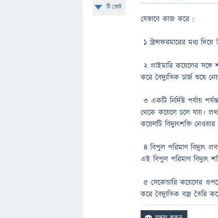
টি ভোট
যেভাবে কাজ করে :
১ ট্রান্সফরমারের মধ্য দিয়ে উচ
২ প্রাইমারি কয়েলের সঙ্গে 
করে বৈদ্যুতিক চার্জ শুষে নে
৩ একটি নির্দিষ্ট পর্যায় পর্য
থেকে কয়েলে চলে যায়। প্রথ
কয়েলটি বিদ্যুৎশক্তি নেওয়ার 
৪ বিপুল পরিমাণ বিদ্যুৎ প্রব
এই বিপুল পরিমাণ বিদ্যুৎ 
৫ সেকেন্ডারি কয়েলের ওপরে
করে বৈদ্যুতিক বজ্র তৈরি ক