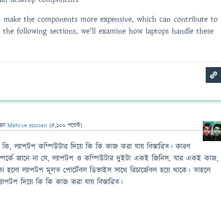
es make the components more expensive, which can contribute to
n the following sections, we'll examine how laptops handle these
ছেন
Mehrve Hossen
(
5,100
পয়েন্ট)
, ল্যাপটপ কম্পিউটার দিয়ে কি কি কাজ করা যায় বিস্তারিত। কারণ
পর্কে জানে না যে, ল্যাপটপ ও কম্পিউটার দুইটা একই জিনিস, যার একই কাজ,
ক্য হলো ল্যাপটপ মূলত পোর্টেবল ডিভাইস সাথে রিচার্জেবল হয়ে থাকে। তাহলে
যাপটপ দিয়ে কি কি কাজ করা যায় বিস্তারিত।