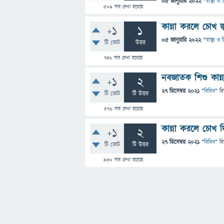
05 জানুয়ারি 2022
"
স্বাস্থ্য 
509
বার দেখা হয়েছে
কান্না করলে চোখ জ
+1
1
05 জানুয়ারি 2022
"
স্বাস্থ্য 
টি ভোট
উত্তর
746
বার দেখা হয়েছে
নবজাতক শিশু কান্
+1
2
27 ডিসেম্বর 2021
"
বিবিধ
" ব
টি ভোট
টি উত্তর
576
বার দেখা হয়েছে
কান্না করলে চোখ 
+1
2
27 ডিসেম্বর 2021
"
বিবিধ
" ব
টি ভোট
টি উত্তর
930
বার দেখা হয়েছে