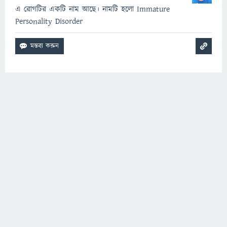
এ রোগটির একটি নাম আছে। নামটি হলো Immature
Personality Disorder