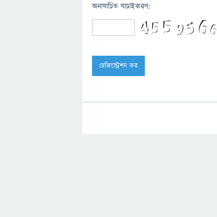
অনাযাচিত যাচাইকরণ: