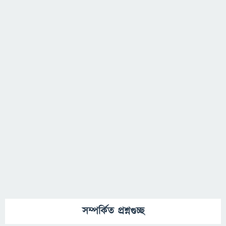
সম্পর্কিত প্রশ্নগুচ্ছ