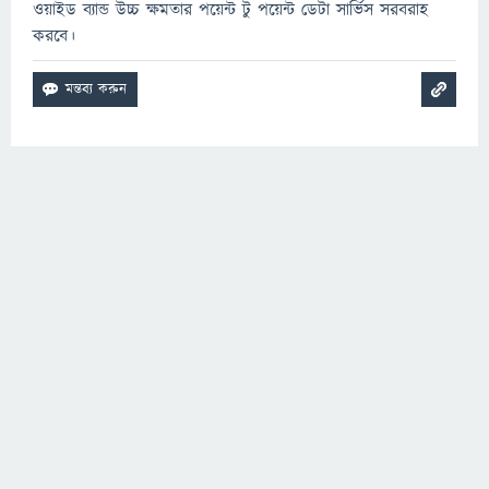
ওয়াইড ব্যান্ড উচ্চ ক্ষমতার পয়েন্ট টু পয়েন্ট ডেটা সার্ভিস সরবরাহ
করবে।