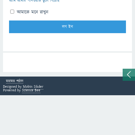
আমি আমার পাসওয়ার্ড ভুলে গিয়েছি
আমাকে মনে রাখুন
মতামত পাঠান
Designed by
Mobin Sikder
Powered by
Science Bee