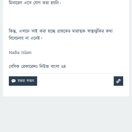
মিনারেল এতে যোগ করা হয়নি।
কিন্তু, এখানে তাই করা হচ্ছে গ্রাহকের মারাত্মক স্বাস্থ্যঝুঁকির কথা
বিবেচনায় না এনেই।
Nadia Islam
বেসিক রেফারেন্সঃ নিউজ বাংলা ২৪