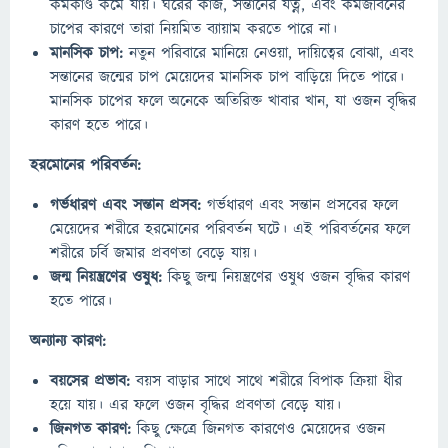
কর্মকাণ্ড কমে যায়। ঘরের কাজ, সন্তানের যত্ন, এবং কর্মজীবনের
চাপের কারণে তারা নিয়মিত ব্যায়াম করতে পারে না।
মানসিক চাপ:
নতুন পরিবারে মানিয়ে নেওয়া, দায়িত্বের বোঝা, এবং
সন্তানের জন্মের চাপ মেয়েদের মানসিক চাপ বাড়িয়ে দিতে পারে।
মানসিক চাপের ফলে অনেকে অতিরিক্ত খাবার খান, যা ওজন বৃদ্ধির
কারণ হতে পারে।
হরমোনের পরিবর্তন:
গর্ভধারণ এবং সন্তান প্রসব:
গর্ভধারণ এবং সন্তান প্রসবের ফলে
মেয়েদের শরীরে হরমোনের পরিবর্তন ঘটে। এই পরিবর্তনের ফলে
শরীরে চর্বি জমার প্রবণতা বেড়ে যায়।
জন্ম নিয়ন্ত্রণের ওষুধ:
কিছু জন্ম নিয়ন্ত্রণের ওষুধ ওজন বৃদ্ধির কারণ
হতে পারে।
অন্যান্য কারণ:
বয়সের প্রভাব:
বয়স বাড়ার সাথে সাথে শরীরে বিপাক ক্রিয়া ধীর
হয়ে যায়। এর ফলে ওজন বৃদ্ধির প্রবণতা বেড়ে যায়।
জিনগত কারণ:
কিছু ক্ষেত্রে জিনগত কারণেও মেয়েদের ওজন