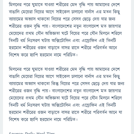
মিলনের পরে ঘুমাতে যাওয়া শরীরের মেদ বৃদ্ধি পায় আমাদের দেশে
বাঙালি মেয়েরা বিয়ের আগে সাইকেল চালানো বার্নাস এর মতন কিছু
ব্যায়ামের অভ্যাস থাকতো বিয়ের পরে সেসব ছেড়ে দেয় যার জন্য
শরীরের ওজন বৃদ্ধি পায়। বাংলাদেশের নতুন বাংলাদেশ মত জায়গার
মেয়েদের প্রথম যৌন অভিজ্ঞতা ঘটে বিয়ের পরে যৌন মিলনে শরিলে
তিনটি ধর্ম নিঃসরণ ঘটায় অক্সিটোসিন এবং এন্ড্রোফিন এই তিনটি
হরমোন শরীরের ওজন বাড়াতে বাসর রাতে শরীরে পরিবর্তন আনে
বিশেষ করে হ্যাপি হরমোন নামে পরিচিত।
মিলনের পরে ঘুমাতে যাওয়া শরীরের মেদ বৃদ্ধি পায় আমাদের দেশে
বাঙালি মেয়েরা বিয়ের আগে সাইকেল চালানো বার্নাস এর মতন কিছু
ব্যায়ামের অভ্যাস থাকতো কিন্তু বিয়ের পরে সেসব ছেড়ে দেয় যার জন্য
শরীরের ওজন বৃদ্ধি পায়। বাংলাদেশের নতুন বাংলাদেশ মত জায়গার
মেয়েদের প্রথম যৌন অভিজ্ঞতা ঘটে বিয়ের পরে যৌন মিলনে শরিলে
তিনটি ধর্ম নিঃসরণ ঘটায় অক্সিটোসিন এবং এন্ড্রোফিন এই তিনটি
হরমোন শরীরের ওজন বাড়াতে বাসর রাতে শরীরে পরিবর্তন আনে যা
বিশেষ করে হ্যাপি হরমোন নামে পরিচিত।