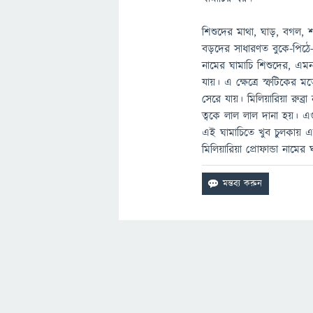
শিশুদের মাথা, ঘাড়, বগল, শ
বড়দের সাধারণত বুকে-পিঠে-
নামের ঘামাচি শিশুদের, এমন
যায়। এ ক্ষেত্রে স্ফটিকের
সেরে যায়। মিলিয়ারিয়া রুব্র
ত্বকে লাল লাল দানা হয়। 
এই ঘামাচিতে খুব চুলকায় এ
মিলিয়ারিয়া প্রোফান্ডা নামে