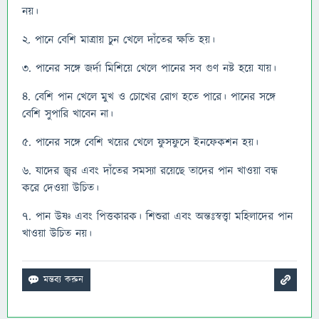
নয়।
২. পানে বেশি মাত্রায় চুন খেলে দাঁতের ক্ষতি হয়।
৩. পানের সঙ্গে জর্দা মিশিয়ে খেলে পানের সব গুণ নষ্ট হয়ে যায়।
৪. বেশি পান খেলে মুখ ও চোখের রোগ হতে পারে। পানের সঙ্গে
বেশি সুপারি খাবেন না।
৫. পানের সঙ্গে বেশি খয়ের খেলে ফুসফুসে ইনফেকশন হয়।
৬. যাদের জ্বর এবং দাঁতের সমস্যা রয়েছে তাদের পান খাওয়া বন্ধ
করে দেওয়া উচিত।
৭. পান উষ্ণ এবং পিত্তকারক। শিশুরা এবং অন্তঃস্বত্ত্বা মহিলাদের পান
খাওয়া উচিত নয়।