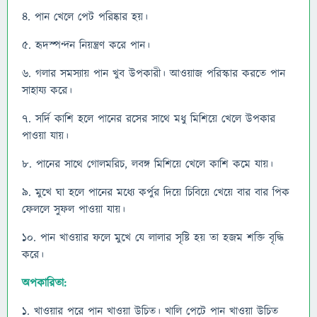
৪. পান খেলে পেট পরিষ্কার হয়।
৫. হৃদস্পন্দন নিয়ন্ত্রণ করে পান।
৬. গলার সমস্যায় পান খুব উপকারী। আওয়াজ পরিস্কার করতে পান
সাহায্য করে।
৭. সর্দি কাশি হলে পানের রসের সাথে মধু মিশিয়ে খেলে উপকার
পাওয়া যায়।
৮. পানের সাথে গোলমরিচ, লবঙ্গ মিশিয়ে খেলে কাশি কমে যায়।
৯. মুখে ঘা হলে পানের মধ্যে কর্পুর দিয়ে চিবিয়ে খেয়ে বার বার পিক
ফেললে সুফল পাওয়া যায়।
১০. পান খাওয়ার ফলে মুখে যে লালার সৃষ্টি হয় তা হজম শক্তি বৃদ্ধি
করে।
অপকারিতা:
১. খাওয়ার পরে পান খাওয়া উচিত। খালি পেটে পান খাওয়া উচিত