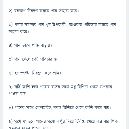
২) রক্তচাপ নিয়ন্ত্রণ করতে পান সাহায্য করে।
৩) গলার সমস্যায় পান খুব উপকারী। আওয়াজ পরিস্কার করতে পান
সাহায্য করে।
৪) পান হজম শক্তি বাড়ায়।
৫) পান খেলে পেট পরিষ্কার হয়।
৬) হৃদস্পন্দন নিয়ন্ত্রণ করে পান।
৭) সর্দি কাশি হলে পানের রসের সাথে মধু মিশিয়ে খেলে উপকার
পাওয়া যায়।
৮) পানের সাথে গোলমরিচ, লবঙ্গ মিশিয়ে খেলে কাশি কমে যায়।
৯) মুখে ঘা হলে পানের মধ্যে কর্পুর দিয়ে চিবিয়ে খেয়ে বার বার পিক
ফেললে সুফল পাওয়া যায়।