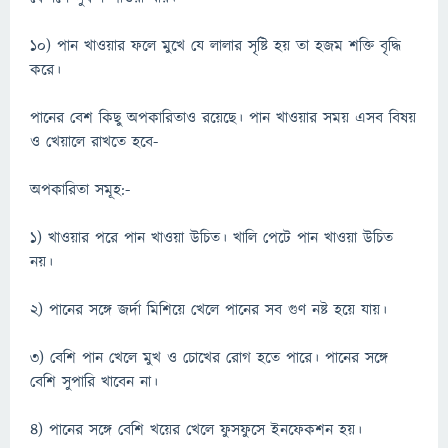
১০) পান খাওয়ার ফলে মুখে যে লালার সৃষ্টি হয় তা হজম শক্তি বৃদ্ধি
করে।
পানের বেশ কিছু অপকারিতাও রয়েছে। পান খাওয়ার সময় এসব বিষয়
ও খেয়ালে রাখতে হবে-
অপকারিতা সমূহ:-
১) খাওয়ার পরে পান খাওয়া উচিত। খালি পেটে পান খাওয়া উচিত
নয়।
২) পানের সঙ্গে জর্দা মিশিয়ে খেলে পানের সব গুণ নষ্ট হয়ে যায়।
৩) বেশি পান খেলে মুখ ও চোখের রোগ হতে পারে। পানের সঙ্গে
বেশি সুপারি খাবেন না।
৪) পানের সঙ্গে বেশি খয়ের খেলে ফুসফুসে ইনফেকশন হয়।