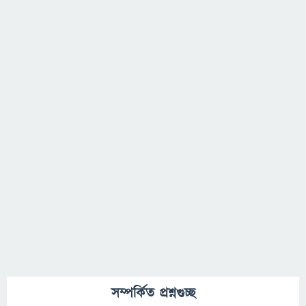
সম্পর্কিত প্রশ্নগুচ্ছ