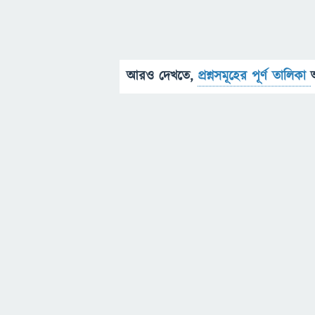
আরও দেখতে,
প্রশ্নসমূহের পূর্ণ তালিকা