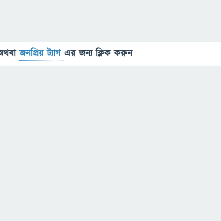
অথবা
জনপ্রিয় ট্যাগ
এর জন্য ক্লিক করুন