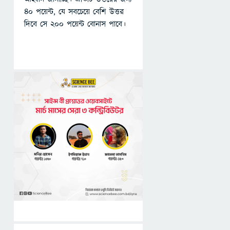
৪০ পয়েন্ট, যে সবচেয়ে বেশি উত্তর
দিবে সে ২০০ পয়েন্ট বোনাস পাবে।