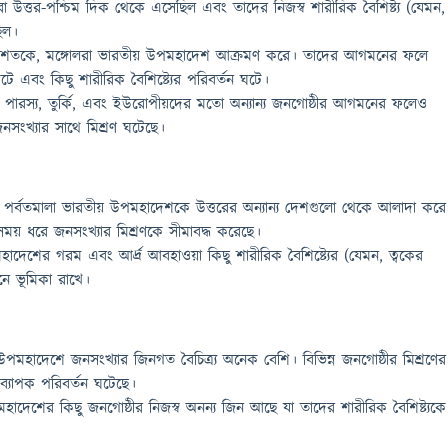
 উত্তর-পশ্চিম দিক থেকে এসেছিল এবং তাদের নিজস্ব শারীরিক বৈশিষ্ট্য (যেমন,
িল।
শতকে, মঙ্গোলরা ভারতীয় উপমহাদেশ আক্রমণ করে। তাদের আগমনের ফলে
টে এবং কিছু শারীরিক বৈশিষ্ট্যের পরিবর্তন ঘটে।
ারস্য, তুর্কি, এবং ইউরোপীয়দের মতো অন্যান্য জনগোষ্ঠীর আগমনের ফলেও
সংখ্যার সাথে মিশ্রণ ঘটেছে।
 পর্বতমালা ভারতীয় উপমহাদেশকে উত্তরের অন্যান্য দেশগুলো থেকে আলাদা করে
সময় ধরে জনসংখ্যার মিশ্রণকে সীমাবদ্ধ করেছে।
াদেশের গরম এবং আর্দ্র আবহাওয়া কিছু শারীরিক বৈশিষ্ট্যের (যেমন, ত্বকের
নে ভূমিকা রাখে।
পমহাদেশে জনসংখ্যার জিনগত বৈচিত্র্য অনেক বেশি। বিভিন্ন জনগোষ্ঠীর মিশ্রণের
 ব্যাপক পরিবর্তন ঘটেছে।
াদেশের কিছু জনগোষ্ঠীর নিজস্ব অনন্য জিন আছে যা তাদের শারীরিক বৈশিষ্ট্যকে