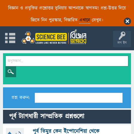
বিজ্ঞান ও প্রযুক্তির প্রশ্নোত্তর দুনিয়ায় আপনাকে স্বাগতম! প্রশ্ন-উত্তর দিয়ে
জিতে নিন পুরস্কার, বিস্তারিত
এখানে
দেখুন।
লগ ইন
প্রশ্ন করুন:
পূর্ব ট্যাগধারী সাম্প্রতিক প্রশ্নগুলো
পূর্ব তিমুর কেন ইন্দোনেশিয়া থেকে