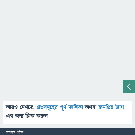
আরও দেখতে,
প্রশ্নসমূহের পূর্ণ তালিকা
অথবা
জনপ্রিয় ট্যাগ
এর জন্য ক্লিক করুন
মতামত পাঠান