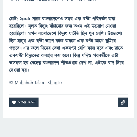
নোট: ২০০৯ সালে বাংলাদেশেও সময় এক ঘণ্টা পরিবর্তন করা
হয়েছিলো। মূলত বিদ্যুৎ বাঁচানোর জন্য তখন এই উদ্যোগ নেওয়া
হয়েছিলো। তখন বাংলাদেশে বিদ্যুৎ ঘাটতি ছিল খুব বেশি। উদ্দ্যেশ্যে
ছিল মানুষ এক ঘণ্টা আগে কাজ করলে এক ঘণ্টা আগে ঘুমিয়ে
পড়বে। এর ফলে দিনের বেলা একঘণ্টা বেশি কাজ হবে এবং রাতে
একঘণ্টা বিদ্যুতের ব্যবহার কম হবে। কিন্তু যদিও পরবর্তীতে এটা
অসফল হয় যেহেতু বাংলাদেশ শীতপ্রধান দেশ না, এটাকে বাদ দিয়ে
দেওয়া হয়।
©
Mahabub Islam Shanto