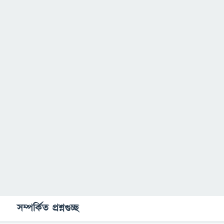
সম্পর্কিত প্রশ্নগুচ্ছ