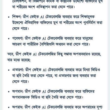
টেলিভিশন, বা বিজ্ঞাপনে কমিক বা কাল্পনিক উদ্দেশ্যে ব্যক্তিদের মুখ
বা শরীরের অংশ প্রতিস্থাপন করা যেতে পারে।
শিক্ষণ: ডীপ ফেইক AI টেকনোলজি ব্যবহার করে শিক্ষামূলক
উদ্দেশ্যে ঐতিহাসিক ব্যক্তিদের মুখ বা শরীরের অংশ পুনর্নির্মাণ করা
যেতে পারে।
গবেষণা: ডীপ ফেইক AI টেকনোলজি ব্যবহার করে মানুষের
আচরণ বা শারীরিক বৈশিষ্ট্যগুলি অধ্যয়ন করা যেতে পারে।
তবে, ডীপ ফেইক AI টেকনোলজির কিছু সম্ভাব্য অপব্যবহারও রয়েছে,
যার মধ্যে রয়েছে:
প্রতারণা: ডীপ ফেইক AI টেকনোলজি ব্যবহার করে মিথ্যা ভিডিও
বা ছবি তৈরি করা যেতে পারে, যা প্রতারণার জন্য ব্যবহার করা
যেতে পারে।
অপমান: ডীপ ফেইক AI টেকনোলজি ব্যবহার করে ব্যক্তিদের
অপমানজনক ভিডিও বা ছবি তৈরি করা যেতে পারে।
অপরাধ: ডীপ ফেইক AI টেকনোলজি ব্যবহার করে অপরাধের দৃশ্য