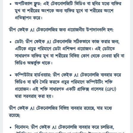
অপটিক্যাল ফ্লুড: এই টেকনোলজিটি ভিডিও বা ছবির মধ্যে ব্যক্তির
মুখ বা শরীরের অংশকে অন্য ব্যক্তির মুখে বা শরীরের অংশে
প্রতিস্থাপন করে।
ডীপ ফেইক AI টেকনোলজির জন্য প্রয়োজনীয় উপাদানগুলি হল:
ডেটা: ডীপ ফেইক AI টেকনোলজি সঠিকভাবে কাজ করার জন্য,
এটিকে প্রচুর পরিমাণে ডেটা প্রশিক্ষণ প্রয়োজন। এই ডেটাতে
সাধারণত ব্যক্তির মুখ বা শরীরের বিভিন্ন কোণ থেকে নেওয়া ছবি বা
ভিডিও অন্তর্ভুক্ত থাকে।
কম্পিউটার হার্ডওয়্যার: ডীপ ফেইক AI টেকনোলজি ব্যবহার করে
ভিডিও বা ছবি তৈরি করতে প্রচুর পরিমাণে কম্পিউটিং শক্তি
প্রয়োজন। এই শক্তি সাধারণত একটি গ্রাফিক্স প্রসেসর (GPU)
দ্বারা সরবরাহ করা হয়।
ডীপ ফেইক AI টেকনোলজির বিভিন্ন ব্যবহার রয়েছে, যার মধ্যে
রয়েছে:
বিনোদন: ডীপ ফেইক AI টেকনোলজি ব্যবহার করে চলচ্চিত্র,