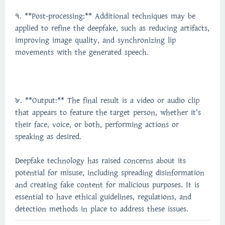
7. **Post-processing:** Additional techniques may be
applied to refine the deepfake, such as reducing artifacts,
improving image quality, and synchronizing lip
movements with the generated speech.
8. **Output:** The final result is a video or audio clip
that appears to feature the target person, whether it's
their face, voice, or both, performing actions or
speaking as desired.
Deepfake technology has raised concerns about its
potential for misuse, including spreading disinformation
and creating fake content for malicious purposes. It is
essential to have ethical guidelines, regulations, and
detection methods in place to address these issues.