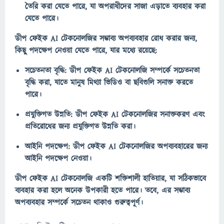
তৈরি করা যেতে পারে, যা অপরাধীদের সাজা এড়াতে ব্যবহার করা
যেতে পারে।
ডীপ ফেইক AI টেকনোলজির সম্ভাব্য অপব্যবহার রোধ করার জন্য,
কিছু পদক্ষেপ নেওয়া যেতে পারে, যার মধ্যে রয়েছে:
সচেতনতা বৃদ্ধি: ডীপ ফেইক AI টেকনোলজি সম্পর্কে সচেতনতা
বৃদ্ধি করা, যাতে মানুষ মিথ্যা ভিডিও বা ছবিগুলি সনাক্ত করতে
পারে।
প্রযুক্তিগত উন্নতি: ডীপ ফেইক AI টেকনোলজির সনাক্তকরণ এবং
প্রতিরোধের জন্য প্রযুক্তিগত উন্নতি করা।
আইনি পদক্ষেপ: ডীপ ফেইক AI টেকনোলজির অপব্যবহারের জন্য
আইনি পদক্ষেপ নেওয়া।
ডীপ ফেইক AI টেকনোলজি একটি শক্তিশালী হাতিয়ার, যা সঠিকভাবে
ব্যবহার করা হলে অনেক উপকারী হতে পারে। তবে, এর সম্ভাব্য
অপব্যবহার সম্পর্কে সচেতন থাকাও গুরুত্বপূর্ণ।