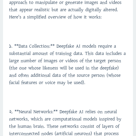
approach to manipulate or generate images and videos
that appear realistic but are actually digitally altered.
Here's a simplified overview of how it works:
1. **Data Collection:** Deepfake AI models require a
substantial amount of training data. This data includes a
large number of images or videos of the target person
(the one whose likeness will be used in the deepfake)
and often additional data of the source person (whose
facial features or voice may be used).
2. **Neural Networks:** Deepfake AI relies on neural
networks, which are computational models inspired by
the human brain. These networks consist of layers of
interconnected nodes (artificial neurons) that process