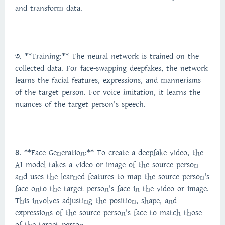
and transform data.
3. **Training:** The neural network is trained on the
collected data. For face-swapping deepfakes, the network
learns the facial features, expressions, and mannerisms
of the target person. For voice imitation, it learns the
nuances of the target person's speech.
4. **Face Generation:** To create a deepfake video, the
AI model takes a video or image of the source person
and uses the learned features to map the source person's
face onto the target person's face in the video or image.
This involves adjusting the position, shape, and
expressions of the source person's face to match those