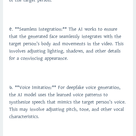
of the target person.
5. **Seamless Integration:** The AI works to ensure
that the generated face seamlessly integrates with the
target person's body and movements in the video. This
involves adjusting lighting, shadows, and other details
for a convincing appearance.
6. **Voice Imitation:** For deepfake voice generation,
the AI model uses the learned voice patterns to
synthesize speech that mimics the target person's voice.
This may involve adjusting pitch, tone, and other vocal
characteristics.