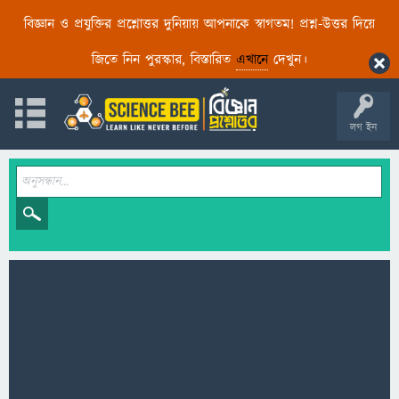
বিজ্ঞান ও প্রযুক্তির প্রশ্নোত্তর দুনিয়ায় আপনাকে স্বাগতম! প্রশ্ন-উত্তর দিয়ে
জিতে নিন পুরস্কার, বিস্তারিত
এখানে
দেখুন।
লগ ইন