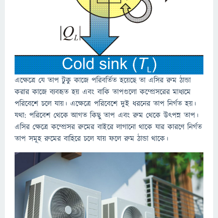
এক্ষেত্রে যে তাপ টুকু কাজে পরিবর্তিত হয়েছে তা এসির রুম ঠান্ডা
করার কাজে ব্যবহৃত হয় এবং বাকি তাপগুলো কম্প্রেসরের মাধ্যমে
পরিবেশে চলে যায়। এক্ষেত্রে পরিবেশে দুই ধরনের তাপ নির্গত হয়।
যথা: পরিবেশ থেকে আগত কিছু তাপ এবং রুম থেকে উৎপন্ন তাপ।
এসির ক্ষেত্রে কম্প্রেসর রুমের বাইরে লাগানো থাকে যার কারণে নির্গত
তাপ সমূহ রুমের বাহিরে চলে যায় ফলে রুম ঠান্ডা থাকে।