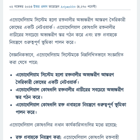
02 নভেম্বর 2023
উত্তর প্রদান
করেছেন
Ariyan220
(
4,270
পয়েন্ট)
এন্ডোথেলিয়াম সিস্টেম হলো রক্তনালীর অভ্যন্তরীণ আস্তরণ তৈরিকারী
কোষের একটি নেটওয়ার্ক। এন্ডোথেলিয়াল কোষগুলি রক্তনালীর
প্রাচীরের সবচেয়ে অভ্যন্তরীণ স্তর গঠন করে এবং রক্ত প্রবাহকে
নিয়ন্ত্রণে গুরুত্বপূর্ণ ভূমিকা পালন করে।
বৈজ্ঞানিকভাবে, এন্ডোথেলিয়াম সিস্টেমকে নিম্নলিখিতভাবে সংজ্ঞায়িত
করা যেতে পারে:
এন্ডোথেলিয়াম সিস্টেম হলো রক্তনালীর অভ্যন্তরীণ আস্তরণ
তৈরিকারী কোষের একটি নেটওয়ার্ক।
এন্ডোথেলিয়াল কোষগুলি রক্তনালীর প্রাচীরের সবচেয়ে অভ্যন্তরীণ
স্তর গঠন করে।
এন্ডোথেলিয়াল কোষগুলি রক্ত প্রবাহকে নিয়ন্ত্রণে গুরুত্বপূর্ণ ভূমিকা
পালন করে।
এন্ডোথেলিয়াল কোষগুলির প্রধান কার্যকারিতাগুলির মধ্যে রয়েছে:
রক্ত প্রবাহকে নিয়ন্ত্রণ করা:
এন্ডোথেলিয়াল কোষগুলি রক্তবাহী