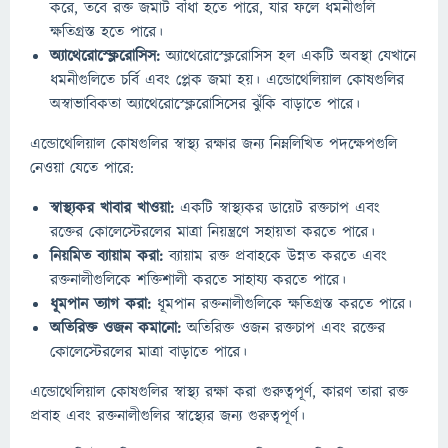
করে, তবে রক্ত জমাট বাঁধা হতে পারে, যার ফলে ধমনীগুলি
ক্ষতিগ্রস্ত হতে পারে।
অ্যাথেরোস্ক্লেরোসিস:
অ্যাথেরোস্ক্লেরোসিস হল একটি অবস্থা যেখানে
ধমনীগুলিতে চর্বি এবং প্লেক জমা হয়। এন্ডোথেলিয়াল কোষগুলির
অস্বাভাবিকতা অ্যাথেরোস্ক্লেরোসিসের ঝুঁকি বাড়াতে পারে।
এন্ডোথেলিয়াল কোষগুলির স্বাস্থ্য রক্ষার জন্য নিম্নলিখিত পদক্ষেপগুলি
নেওয়া যেতে পারে:
স্বাস্থ্যকর খাবার খাওয়া:
একটি স্বাস্থ্যকর ডায়েট রক্তচাপ এবং
রক্তের কোলেস্টেরলের মাত্রা নিয়ন্ত্রণে সহায়তা করতে পারে।
নিয়মিত ব্যায়াম করা:
ব্যায়াম রক্ত প্রবাহকে উন্নত করতে এবং
রক্তনালীগুলিকে শক্তিশালী করতে সাহায্য করতে পারে।
ধূমপান ত্যাগ করা:
ধূমপান রক্তনালীগুলিকে ক্ষতিগ্রস্ত করতে পারে।
অতিরিক্ত ওজন কমানো:
অতিরিক্ত ওজন রক্তচাপ এবং রক্তের
কোলেস্টেরলের মাত্রা বাড়াতে পারে।
এন্ডোথেলিয়াল কোষগুলির স্বাস্থ্য রক্ষা করা গুরুত্বপূর্ণ, কারণ তারা রক্ত
প্রবাহ এবং রক্তনালীগুলির স্বাস্থ্যের জন্য গুরুত্বপূর্ণ।