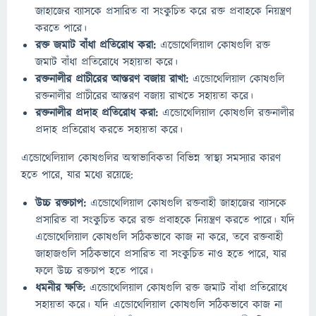
জাহাজের ব্যাসকে প্রসারিত বা সংকুচিত করে রক্ত প্রবাহকে নিয়ন্ত্রণ
করতে পারে।
রক্ত জমাট বাঁধা প্রতিরোধ করা:
এন্ডোথেলিয়াল কোষগুলি রক্ত
জমাট বাঁধা প্রতিরোধে সহায়তা করে।
রক্তনালীর প্রাচীরের আস্তরণ বজায় রাখা:
এন্ডোথেলিয়াল কোষগুলি
রক্তনালীর প্রাচীরের আস্তরণ বজায় রাখতে সহায়তা করে।
রক্তনালীর প্রদাহ প্রতিরোধ করা:
এন্ডোথেলিয়াল কোষগুলি রক্তনালীর
প্রদাহ প্রতিরোধ করতে সহায়তা করে।
এন্ডোথেলিয়াল কোষগুলির অস্বাভাবিকতা বিভিন্ন স্বাস্থ্য সমস্যার কারণ
হতে পারে, যার মধ্যে রয়েছে:
উচ্চ রক্তচাপ:
এন্ডোথেলিয়াল কোষগুলি রক্তবাহী জাহাজের ব্যাসকে
প্রসারিত বা সংকুচিত করে রক্ত প্রবাহকে নিয়ন্ত্রণ করতে পারে। যদি
এন্ডোথেলিয়াল কোষগুলি সঠিকভাবে কাজ না করে, তবে রক্তবাহী
জাহাজগুলি সঠিকভাবে প্রসারিত বা সংকুচিত নাও হতে পারে, যার
ফলে উচ্চ রক্তচাপ হতে পারে।
ধমনীর ক্ষতি:
এন্ডোথেলিয়াল কোষগুলি রক্ত জমাট বাঁধা প্রতিরোধে
সহায়তা করে। যদি এন্ডোথেলিয়াল কোষগুলি সঠিকভাবে কাজ না