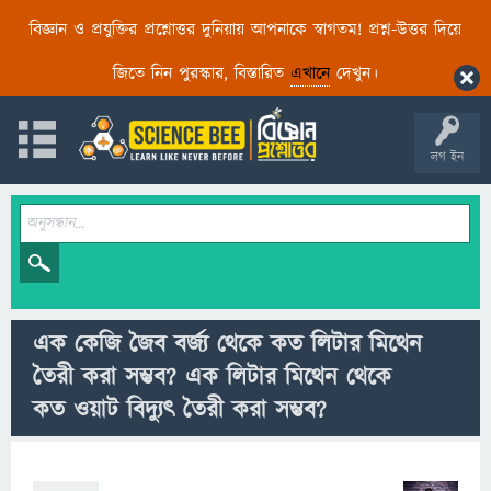
বিজ্ঞান ও প্রযুক্তির প্রশ্নোত্তর দুনিয়ায় আপনাকে স্বাগতম! প্রশ্ন-উত্তর দিয়ে
জিতে নিন পুরস্কার, বিস্তারিত
এখানে
দেখুন।
লগ ইন
এক কেজি জৈব বর্জ্য থেকে কত লিটার মিথেন
তৈরী করা সম্ভব? এক লিটার মিথেন থেকে
কত ওয়াট বিদ্যুৎ তৈরী করা সম্ভব?