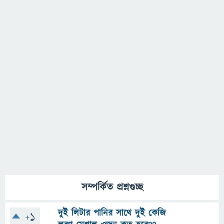
সম্পর্কিত প্রশ্নগুচ্ছ
দুই লিটার পানির সাথে দুই কেজি
+1