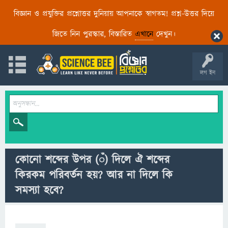
বিজ্ঞান ও প্রযুক্তির প্রশ্নোত্তর দুনিয়ায় আপনাকে স্বাগতম! প্রশ্ন-উত্তর দিয়ে
জিতে নিন পুরস্কার, বিস্তারিত
এখানে
দেখুন।
লগ ইন
কোনো শব্দের উপর (ঁ) দিলে ঐ শব্দের
কিরকম পরিবর্তন হয়? আর না দিলে কি
সমস্যা হবে?