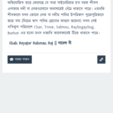
অভিযোজিত করে ফেলেছে যে তারা সাইবেরিয়ার মত বরফ শীতল
এলাকার নদী বা লেকগুলোতে অনাসায়েই বেঁচে থাকতে পারে। এমনকি
শীতকালে যখন কোনো লেক বা নদীর পানির উপরিভাগ পুরোপুরিভাবে
জমে যায় (নিচের ভাগ পানির স্রোতের কারণে জমেনা) তখন সেই
প্রতিকূল পরিবেশে Char, Trout, Salmon, Raylingayling,
Burbot এর মতো মৎস প্রজাতি ভালোভাবেই টিকে থাকতে পারে।
Shah Reyajur Rahman Raj || সায়েন্স বী