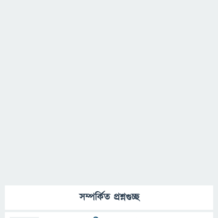
সম্পর্কিত প্রশ্নগুচ্ছ