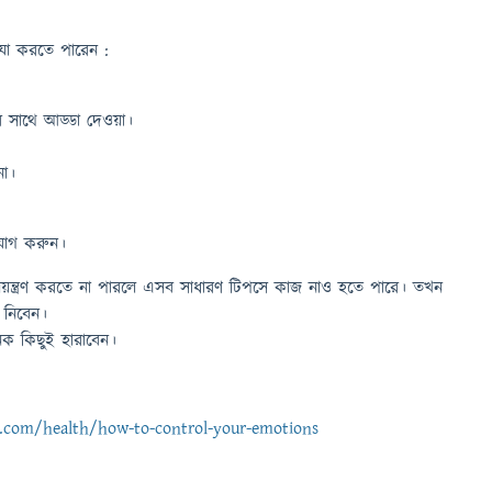
 যা করতে পারেন :
ের সাথে আড্ডা দেওয়া।
নো।
াযোগ করুন।
ন্ত্রণ করতে না পারলে এসব সাধারণ টিপসে কাজ নাও হতে পারে। তখন
 নিবেন।
ক কিছুই হারাবেন।
e.com/health/how-to-control-your-emotions