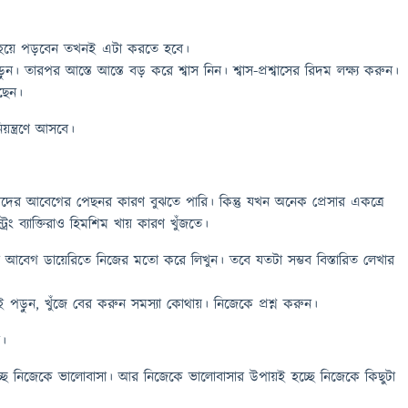
 হয়ে পড়বেন তখনই এটা করতে হবে।
তারপর আস্তে আস্তে বড় করে শ্বাস নিন। শ্বাস-প্রশ্বাসের রিদম লক্ষ্য করুন।
ছেন।
ন্ত্রণে আসবে।
র আবেগের পেছনর কারণ বুঝতে পারি। কিন্তু যখন অনেক প্রেসার একত্রে
রং ব্যাক্তিরাও হিমশিম খায় কারণ খুঁজতে।
 আবেগ ডায়েরিতে নিজের মতো করে লিখুন। তবে যতটা সম্ভব বিস্তারিত লেখার
 পড়ুন, খুঁজে বের করুন সমস্যা কোথায়। নিজেকে প্রশ্ন করুন।
ন।
্ছে নিজেকে ভালোবাসা। আর নিজেকে ভালোবাসার উপায়ই হচ্ছে নিজেকে কিছুটা