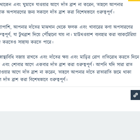
থাকেন এবং ঘুমাতে যাওয়ার আগে দাঁত ব্রাশ না করেন, তাহলে আপনার
লাক অপসারণের জন্য সকালে দাঁত ব্রাশ করা বিশেষভাবে গুরুত্বপূর্ণ।
াশাপাশি, আপনার দাঁতের মাঝখান থেকে ফলক এবং খাবারের কণা অপসারণের
ত্বপূর্ণ, যা টুথব্রাশ দিয়ে পৌঁছানো যায় না। মাউথওয়াশ ব্যবহার করা ব্যাকটেরিয়া
 করতেও সাহায্য করতে পারে।
বাস্থ্যবিধি বজায় রাখতে এবং দাঁতের ক্ষয় এবং মাড়ির রোগ প্রতিরোধ করতে দিনে
 এবং শোবার আগে একবার দাঁত ব্রাশ করা গুরুত্বপূর্ণ। আপনি যদি সারা রাত
ওয়ার আগে দাঁত ব্রাশ না করেন, তাহলে আপনার দাঁতে রাতারাতি জমে থাকা
াঁত ব্রাশ করা বিশেষভাবে গুরুত্বপূর্ণ।