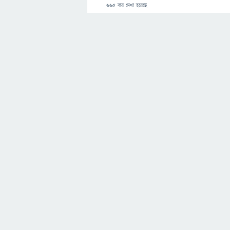
665
বার দেখা হয়েছে