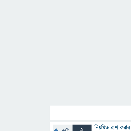
নিয়মিত ব্রাশ করা
+5
2