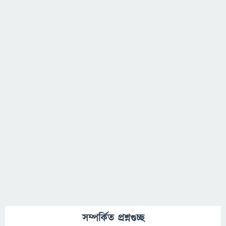
সম্পর্কিত প্রশ্নগুচ্ছ