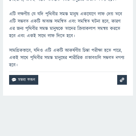
এটি লক্ষণীয় যে যদি পৃথিবীর সমস্ত মানুষ একযোগে লাফ দেয় তবে
এটি সম্ভবত একটি অত্যন্ত সমন্বিত এবং সমন্বিত ঘটনা হবে, কারণ
এর জন্য পৃথিবীর সমস্ত মানুষকে তাদের ক্রিয়াকলাপ সমন্বয় করতে
হবে এবং একই সাথে লাফ দিতে হবে।
সামগ্রিকভাবে, যদিও এটি একটি আকর্ষণীয় চিন্তা পরীক্ষা হতে পারে,
একই সাথে পৃথিবীর সমস্ত মানুষের শারীরিক প্রভাবগুলি সম্ভবত নগণ্য
হবে।