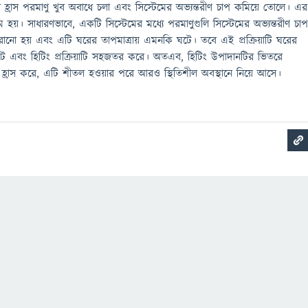
রাস হ্রাস পরমাণু খুব অবাধে চলা এবং সিস্টেমের অভ্যন্তরীণ চাপ কমিয়ে তোলে। এর
য়। সাধারণভাবে, একটি সিস্টেমের মধ্যে পরমাণুগুলি সিস্টেমের অভ্যন্তরীণ চা
ে সরানো হয় এবং এটি ঘরের তাপমাত্রায় এমনকি ঘটে। তবে এই প্রক্রিয়াটি ঘরের
 ঘটে এবং হিটিং প্রক্রিয়াটি সহজতর করে। অতএব, হিটিং উপাদানটির ভিতরে
হ্রাস করে, এটি শীতল হওয়ার পরে আরও স্থিতিশীল অবস্থানে নিয়ে আসে।