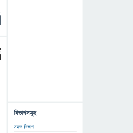
বিভাগসমূহ
সমস্ত বিভাগ