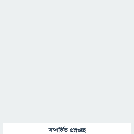
সম্পর্কিত প্রশ্নগুচ্ছ