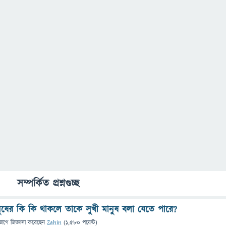
সম্পর্কিত প্রশ্নগুচ্ছ
ুষের কি কি থাকলে তাকে সুখী মানুষ বলা যেতে পারে?
ভাগে
জিজ্ঞাসা
করেছেন
Zahin
(
1,580
পয়েন্ট)