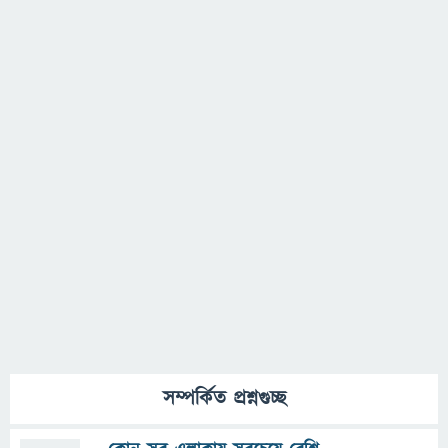
সম্পর্কিত প্রশ্নগুচ্ছ