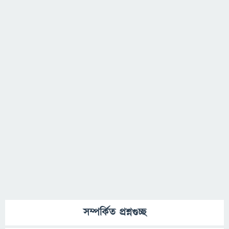
সম্পর্কিত প্রশ্নগুচ্ছ