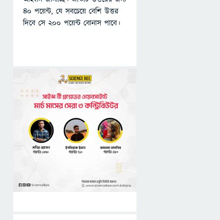
৪০ পয়েন্ট, যে সবচেয়ে বেশি উত্তর
দিবে সে ২০০ পয়েন্ট বোনাস পাবে।