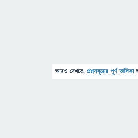
আরও দেখতে,
প্রশ্নসমূহের পূর্ণ তালিকা