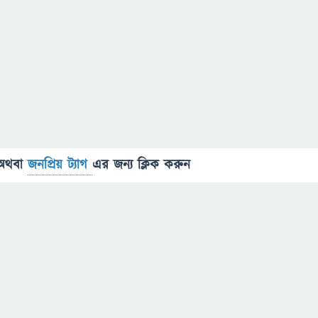
অথবা
জনপ্রিয় ট্যাগ
এর জন্য ক্লিক করুন