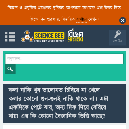
বিজ্ঞান ও প্রযুক্তির প্রশ্নোত্তর দুনিয়ায় আপনাকে স্বাগতম! প্রশ্ন-উত্তর দিয়ে
জিতে নিন পুরস্কার, বিস্তারিত
এখানে
দেখুন।
লগ ইন
কলা নাকি খুব ভালোমত চিবিয়ে না খেলে
কলার কোনো গুন-গুনই নাকি থাকে না। এটা
একদিকে পেটে যায়, অন্য দিক দিয়ে বেরিয়ে
যায়! এর কি কোনো বৈজ্ঞানিক ভিত্তি আছে?