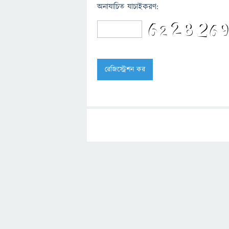
অনাযাচিত যাচাইকরণ: