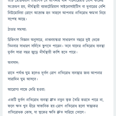
এটি মেডিক্যালি প্রমাণিত যে আপনার যদি পাঁচবারেরও বেশি কানের
সংক্রমণ হয়, দীর্ঘস্থায়ী ব্যাকটেরিয়াল সাইনোসাইটিস বা দুবারের বেশি
নিউমোনিয়া রোগে আক্রান্ত হন তাহলে আপনার প্রতিরোধ ক্ষমতা নিয়ে
সন্দেহ আছে।
ঠাণ্ডার সমস্যা:
চিকিৎসা বিজ্ঞান অনুসারে, প্রাপ্তবয়স্করা সাধারণত বছরে দুই থেকে
তিনবার সাধারণ সর্দিতে ভুগতে পারেন। তবে যাদের প্রতিরোধ ব্যবস্থা
দুর্বল সারা বছর জুড়ে দীর্ঘস্থায়ী কাশি হতে পারে।
অবসাদ:
রাতে পর্যাপ্ত ঘুম হলেও দূর্বল রোগ প্রতিরোধ ব্যবস্থার জন্য আপনার
সারাদিন ঘুম আসবে।
আরোগ্য লাভে দেরি হওয়া:
একটি দুর্বল প্রতিরোধ ব্যবস্থা দ্রুত নতুন ত্বক তৈরি করতে পারে না,
ফলে ক্ষত খুব ধীরে স্বাভাবিক হয়।রোগ প্রতিরোধ হলো স্বাস্থ্যকর
প্রতিরোধক কোষ, যা ত্বকের ক্ষতি দ্রুত সারিয়ে তোলে।