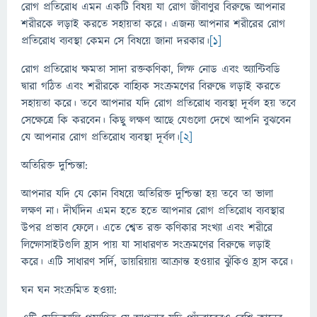
রোগ প্রতিরোধ এমন একটি বিষয় যা রোগ জীবাণুর বিরুদ্ধে আপনার
শরীরকে লড়াই করতে সহায়তা করে। এজন্য আপনার শরীরের রোগ
প্রতিরোধ ব্যবস্থা কেমন সে বিষয়ে জানা দরকার।
[1]
রোগ প্রতিরোধ ক্ষমতা সাদা রক্তকণিকা, লিম্ফ নোড এবং অ্যান্টিবডি
দ্বারা গঠিত এবং শরীরকে বাহ্যিক সংক্রমণের বিরুদ্ধে লড়াই করতে
সহায়তা করে। তবে আপনার যদি রোগ প্রতিরোধ ব্যবস্থা দূর্বল হয় তবে
সেক্ষেত্রে কি করবেন। কিছু লক্ষণ আছে যেগুলো দেখে আপনি বুঝবেন
যে আপনার রোগ প্রতিরোধ ব্যবস্থা দূর্বল।
[2]
অতিরিক্ত দুশ্চিন্তা:
আপনার যদি যে কোন বিষয়ে অতিরিক্ত দুশ্চিন্তা হয় তবে তা ভালা
লক্ষণ না। দীর্ঘদিন এমন হতে হতে আপনার রোগ প্রতিরোধ ব্যবস্থার
উপর প্রভাব ফেলে। এতে শ্বেত রক্ত কণিকার সংখ্যা এবং শরীরে
লিম্ফোসাইটগুলি হ্রাস পায় যা সাধারণত সংক্রমণের বিরুদ্ধে লড়াই
করে। এটি সাধারণ সর্দি, ডায়রিয়ায় আক্রান্ত হওয়ার ঝুঁকিও হ্রাস করে।
ঘন ঘন সংক্রমিত হওয়া: