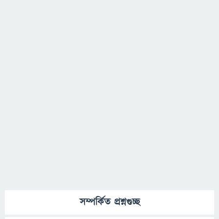
সম্পর্কিত প্রশ্নগুচ্ছ