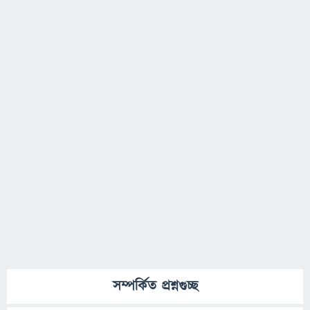
সম্পর্কিত প্রশ্নগুচ্ছ