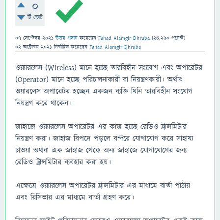
0
টি ভোট
07 সেপ্টেম্বর 2021
উত্তর প্রদান
করেছেন
Fahad Alamgir Dhruba
(
24,290
পয়েন্ট)
02 অক্টোবর 2021
নির্বাচিত
করেছেন
Fahad Alamgir Dhruba
ওয়্যারলেস (Wireless) মানে হচ্ছে তারবিহীন সংযোগ এবং অপারেটর
(Operator) মানে হচ্ছে পরিচালনাকারী বা নিয়ন্ত্রণকারী। অর্থাৎ
ওয়ারলেস অপারেটর হচ্ছেন একজন ব্যক্তি যিনি তারবিহীন সংযোগ
নিয়ন্ত্রণ করে থাকেন।
জাহাজে ওয়্যারলেস অপারেটর এর কাজ হচ্ছে রেডিও ট্রান্সমিটার
নিয়ন্ত্রণ করা। জাহাজ বিপদে পড়লে বন্দরে যোগাযোগ করে সাহায্য
চাওয়া অথবা এক জাহাজ থেকে অন্য জাহাজে যোগাযোগের জন্য
রেডিও ট্রান্সমিটার ব্যবহার করা হয়।
এক্ষেত্রে ওয়্যারলেস অপারেটর ট্রান্সমিটার এর মাধ্যমে বার্তা পাঠায়
এবং রিসিভার এর মাধ্যমে বার্তা গ্রহণ করে।