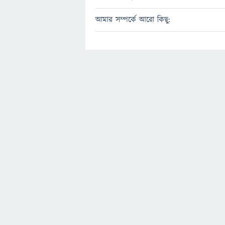
আমার সম্পর্কে আরো কিছু: