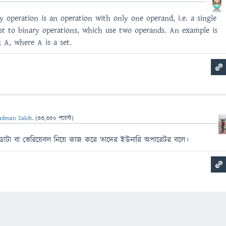
 operation is an operation with only one operand, i.e. a single
ast to binary operations, which use two operands. An example is
; A, where A is a set.
adman Sakib.
(
33,350
পয়েন্ট)
ডাটা বা ভেরিয়েবল নিয়ে কাজ করে তাদের ইউনারি অপারেটর বলে।