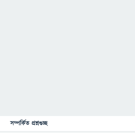
সম্পর্কিত প্রশ্নগুচ্ছ