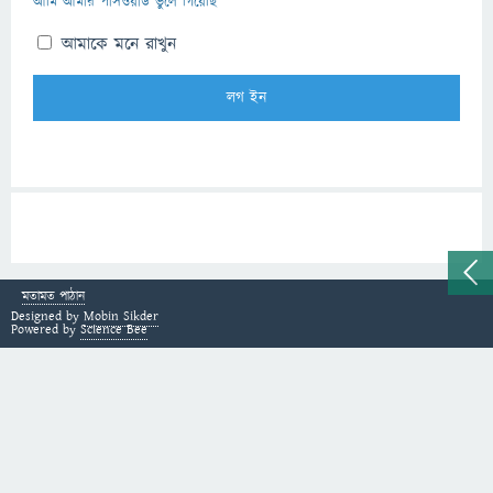
আমি আমার পাসওয়ার্ড ভুলে গিয়েছি
আমাকে মনে রাখুন
মতামত পাঠান
Designed by
Mobin Sikder
Powered by
Science Bee